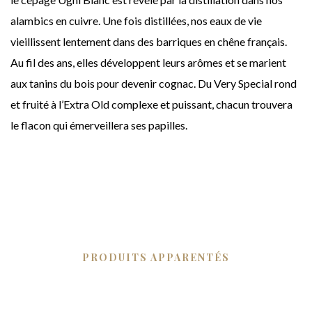
alambics en cuivre. Une fois distillées, nos eaux de vie
vieillissent lentement dans des barriques en chêne français.
Au fil des ans, elles développent leurs arômes et se marient
aux tanins du bois pour devenir cognac. Du Very Special rond
et fruité à l’Extra Old complexe et puissant, chacun trouvera
le flacon qui émerveillera ses papilles.
PRODUITS APPARENTÉS