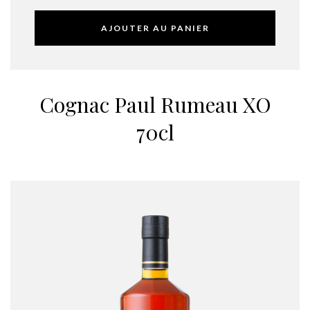
AJOUTER AU PANIER
Cognac Paul Rumeau XO
70cl