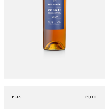
35,00
€
PRIX