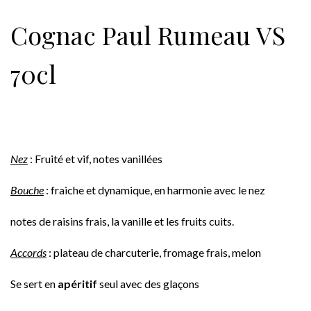
Cognac Paul Rumeau VS
70cl
Nez
: Fruité et vif, notes vanillées
Bouche
: fraiche et dynamique, en harmonie avec le nez
notes de raisins frais, la vanille et les fruits cuits.
Accords
: plateau de charcuterie, fromage frais, melon
Se sert en
apéritif
seul avec des glaçons