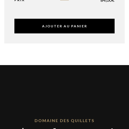
AJOUTER AU PANIER
DOMAINE DES QUILLETS