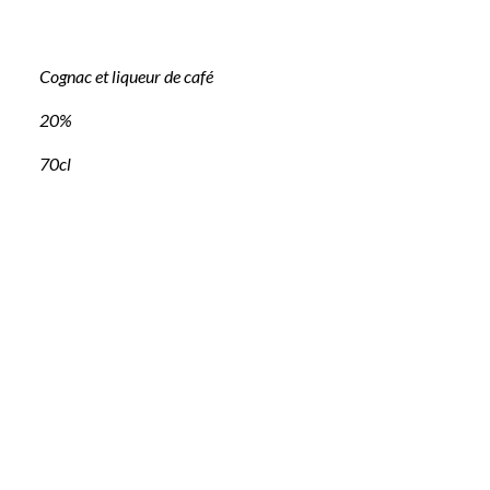
Cognac et liqueur de café
20%
70cl