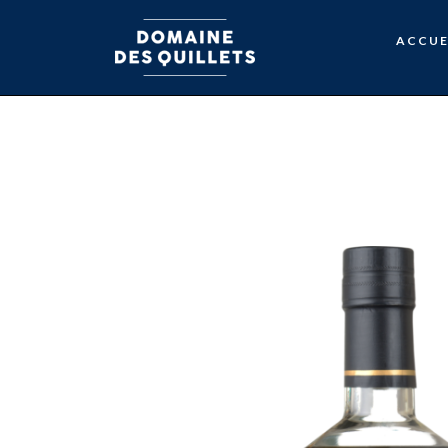
ACCUE