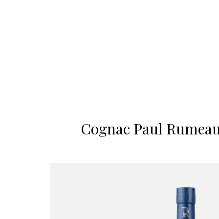
Cognac Paul Rumeau