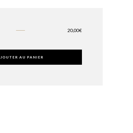
20,00
€
JOUTER AU PANIER