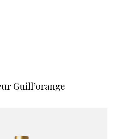
ur Guill’orange