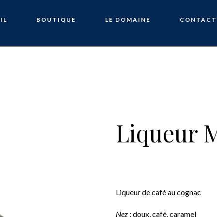
IL
BOUTIQUE
LE DOMAINE
CONTACT
Liqueur 
Liqueur de café au cognac
Nez
: doux, café, caramel