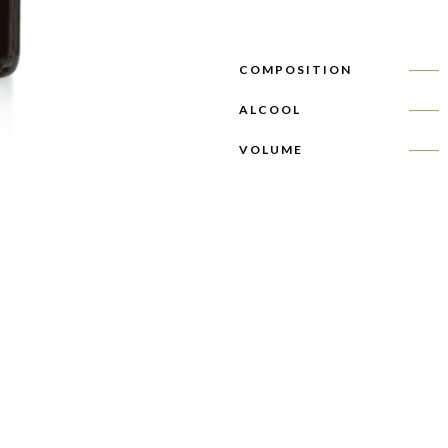
COMPOSITION
ALCOOL
VOLUME