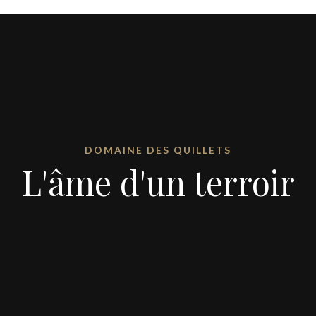
DOMAINE DES QUILLETS
L'âme d'un terroir