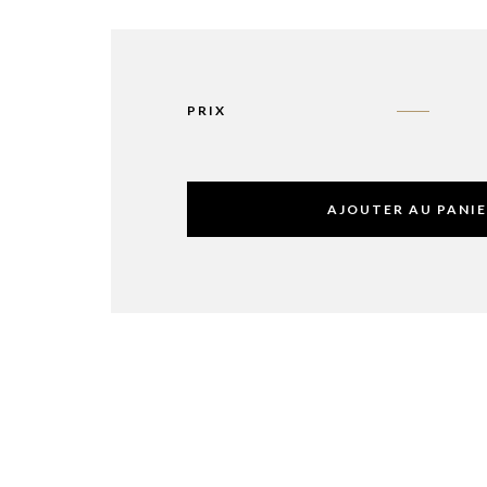
PRIX
AJOUTER AU PANI